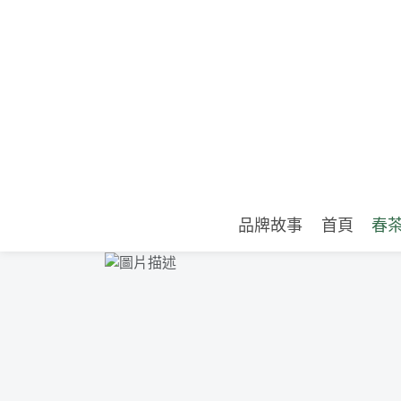
品牌故事
首頁
春