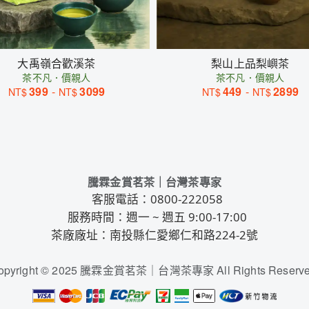
大禹嶺合歡溪茶
梨山上品梨嶼茶
茶不凡．價親人
茶不凡．價親人
399
-
3099
449
-
2899
NT$
NT$
NT$
NT$
騰霖金賞茗茶｜台灣茶專家
客服電話：0800-222058
服務時間：週一 ~ 週五 9:00-17:00
茶廠廠址：南投縣仁愛鄉仁和路224-2號
opyright © 2025 騰霖金賞茗茶｜台灣茶專家 All Rights Reserve