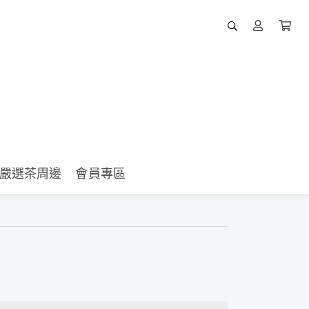
嚴選茶周邊
會員專區